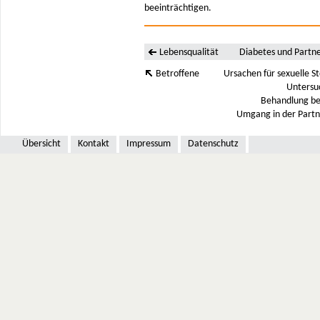
beeinträchtigen.
Lebensqualität
Diabetes und Partne
Betroffene
Ursachen für sexuelle S
Untersu
Behandlung be
Umgang in der Partn
Übersicht
Kontakt
Impressum
Datenschutz