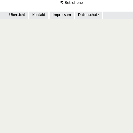
Betroffene
Übersicht
Kontakt
Impressum
Datenschutz