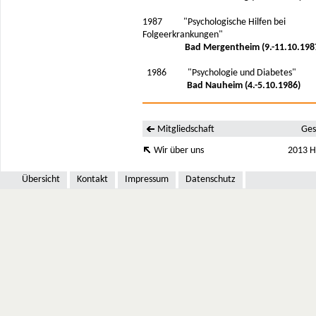
1987 "Psychologische Hilfen bei
Folgeerkrankungen"
Bad Mergentheim (9.-11.10.198
1986 "Psychologie und Diabetes"
Bad Nauheim (4.-5.10.1986)
Mitgliedschaft
Ges
Wir über uns
2013 H
Übersicht
Kontakt
Impressum
Datenschutz