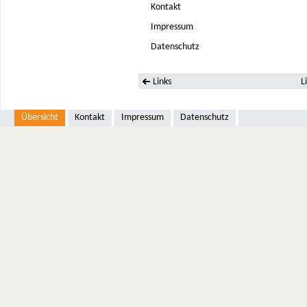
Kontakt
Impressum
Datenschutz
Links
L
Übersicht
Kontakt
Impressum
Datenschutz