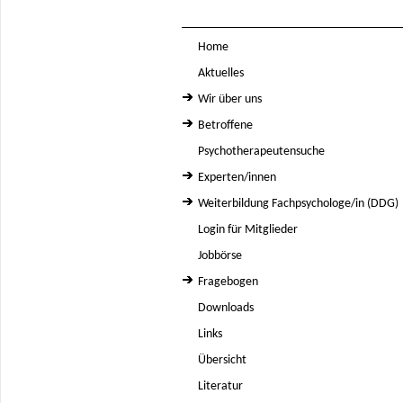
Home
Aktuelles
Wir über uns
Betroffene
Psychotherapeutensuche
Experten/innen
Weiterbildung Fachpsychologe/in (DDG)
Login für Mitglieder
Jobbörse
Fragebogen
Downloads
Links
Übersicht
Literatur