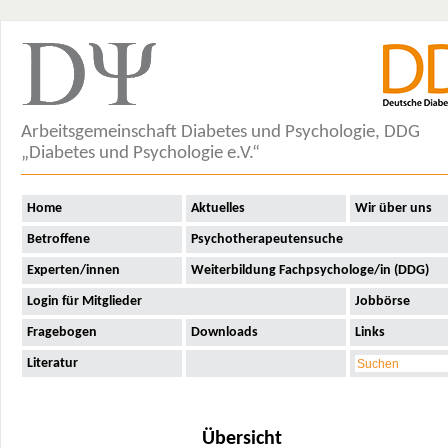
Arbeitsgemeinschaft Diabetes und Psychologie, DDG
„Diabetes und Psychologie e.V.“
Home
Aktuelles
Wir über uns
Betroffene
Psychotherapeutensuche
Experten/innen
Weiterbildung Fachpsychologe/in (DDG)
Login für Mitglieder
Jobbörse
Fragebogen
Downloads
Links
Literatur
Übersicht