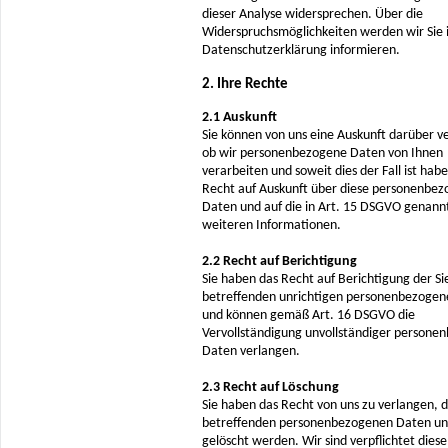
dieser Analyse widersprechen. Über die
Widerspruchsmöglichkeiten werden wir Sie i
Datenschutzerklärung informieren.
2. Ihre Rechte
2.1 Auskunft
Sie können von uns eine Auskunft darüber v
ob wir personenbezogene Daten von Ihnen
verarbeiten und soweit dies der Fall ist habe
Recht auf Auskunft über diese personenbe
Daten und auf die in Art. 15 DSGVO genann
weiteren Informationen.
2.2 Recht auf Berichtigung
Sie haben das Recht auf Berichtigung der Si
betreffenden unrichtigen personenbezoge
und können gemäß Art. 16 DSGVO die
Vervollständigung unvollständiger persone
Daten verlangen.
2.3 Recht auf Löschung
Sie haben das Recht von uns zu verlangen, d
betreffenden personenbezogenen Daten un
gelöscht werden. Wir sind verpflichtet diese