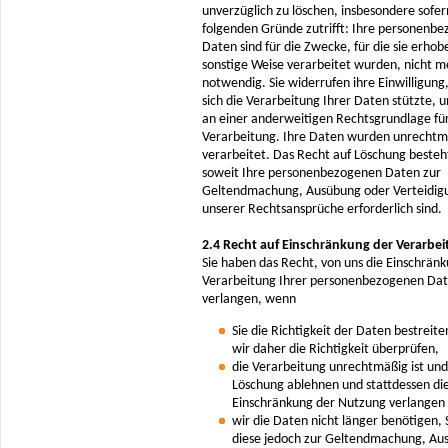
unverzüglich zu löschen, insbesondere sofer
folgenden Gründe zutrifft: Ihre personenb
Daten sind für die Zwecke, für die sie erhob
sonstige Weise verarbeitet wurden, nicht m
notwendig. Sie widerrufen ihre Einwilligung,
sich die Verarbeitung Ihrer Daten stützte, u
an einer anderweitigen Rechtsgrundlage für
Verarbeitung. Ihre Daten wurden unrechtm
verarbeitet. Das Recht auf Löschung besteht
soweit Ihre personenbezogenen Daten zur
Geltendmachung, Ausübung oder Verteidig
unserer Rechtsansprüche erforderlich sind.
2.4 Recht auf Einschränkung der Verarbe
Sie haben das Recht, von uns die Einschrän
Verarbeitung Ihrer personenbezogenen Dat
verlangen, wenn
Sie die Richtigkeit der Daten bestreit
wir daher die Richtigkeit überprüfen,
die Verarbeitung unrechtmäßig ist und 
Löschung ablehnen und stattdessen di
Einschränkung der Nutzung verlangen
wir die Daten nicht länger benötigen, 
diese jedoch zur Geltendmachung, Au