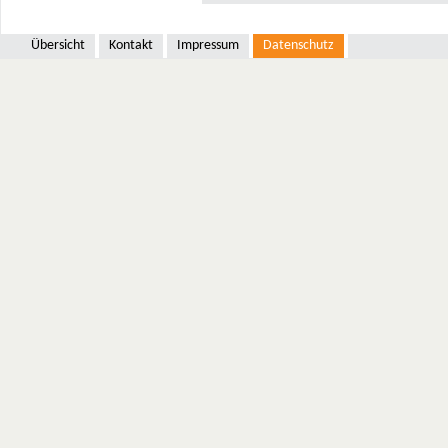
Übersicht
Kontakt
Impressum
Datenschutz