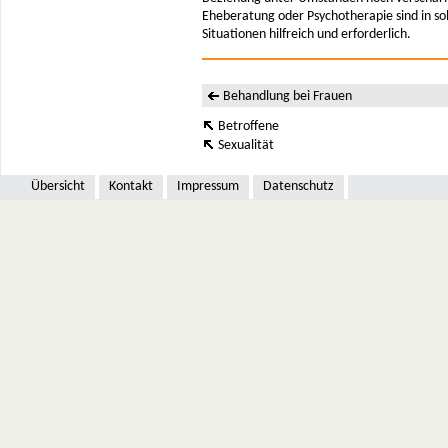
Eheberatung oder Psychotherapie sind in so
Situationen hilfreich und erforderlich.
Behandlung bei Frauen
Betroffene
Sexualität
Übersicht
Kontakt
Impressum
Datenschutz