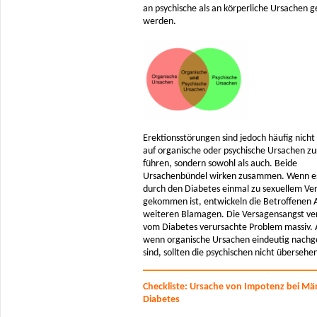
an psychische als an körperliche Ursachen 
werden.
Erektionsstörungen sind jedoch häufig nich
auf organische oder psychische Ursachen zu
führen, sondern sowohl als auch. Beide
Ursachenbündel wirken zusammen. Wenn es
durch den Diabetes einmal zu sexuellem Ve
gekommen ist, entwickeln die Betroffenen 
weiteren Blamagen. Die Versagensangst ver
vom Diabetes verursachte Problem massiv. 
wenn organische Ursachen eindeutig nach
sind, sollten die psychischen nicht überseh
Checkliste: Ursache von Impotenz bei Mä
Diabetes