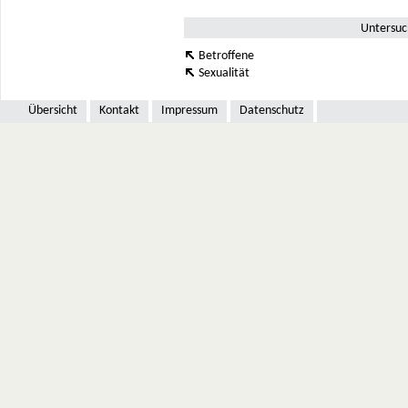
Untersu
Betroffene
Sexualität
Übersicht
Kontakt
Impressum
Datenschutz