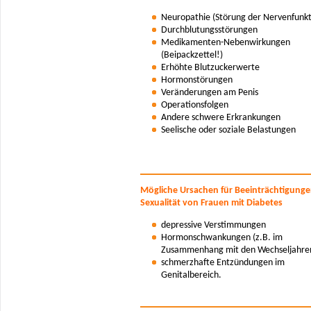
Neuropathie (Störung der Nervenfunkt
Durchblutungsstörungen
Medikamenten-Nebenwirkungen
(Beipackzettel!)
Erhöhte Blutzuckerwerte
Hormonstörungen
Veränderungen am Penis
Operationsfolgen
Andere schwere Erkrankungen
Seelische oder soziale Belastungen
Mögliche Ursachen für Beeinträchtigunge
Sexualität von Frauen mit Diabetes
depressive Verstimmungen
Hormonschwankungen (z.B. im
Zusammenhang mit den Wechseljahre
schmerzhafte Entzündungen im
Genitalbereich.