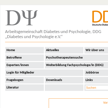
Arbeitsgemeinschaft Diabetes und Psychologie, DDG
„Diabetes und Psychologie e.V.“
Home
Aktuelles
Wir über uns
Betroffene
Psychotherapeutensuche
Experten/innen
Weiterbildung Fachpsychologe/in (DDG)
Login für Mitglieder
Jobbörse
Fragebogen
Downloads
Links
Literatur
Vor