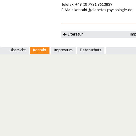
Telefax +49 (0) 7931 9613839
E-Mail: kontakt@diabetes-psychologie.de
Literatur
Imp
Übersicht
Kontakt
Impressum
Datenschutz