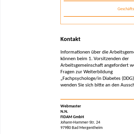
Geschäfts
Kontakt
Informationen über die Arbeitsgem
können beim 1. Vorsitzenden der
Arbeitsgemeinschaft angefordert 
Fragen zur Weiterbildung
„Fachpsychologe/in Diabetes (DDG)
wenden Sie sich bitte an den Aussc
Webmaster
N.N.
FIDAM GmbH
Johann-Hammer-Str. 24
97980 Bad Mergentheim