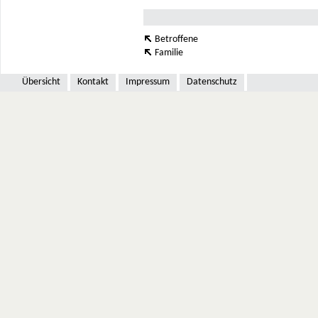
Betroffene
Familie
Übersicht
Kontakt
Impressum
Datenschutz