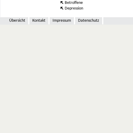
Betroffene
Depression
Übersicht
Kontakt
Impressum
Datenschutz